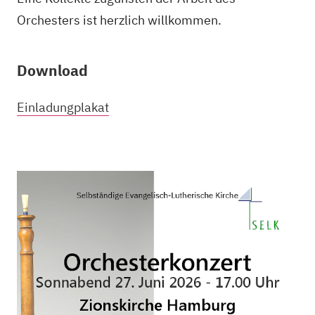
Orchesters ist herzlich willkommen.
Download
Einladungplakat