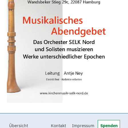
Übersicht
Kontakt
Impressum
Spenden