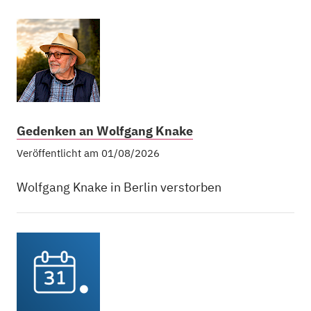
Gedenken an Wolfgang Knake
Veröffentlicht am 01/08/2026
Wolfgang Knake in Berlin verstorben