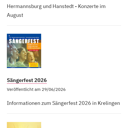
Hermannsburg und Hanstedt - Konzerte im
August
Sängerfest 2026
Veröffentlicht am 29/06/2026
Informationen zum Sängerfest 2026 in Krelingen