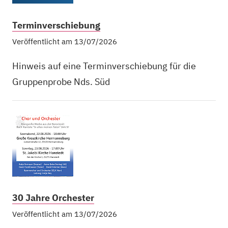
Terminverschiebung
Veröffentlicht am 13/07/2026
Hinweis auf eine Terminverschiebung für die
Gruppenprobe Nds. Süd
30 Jahre Orchester
Veröffentlicht am 13/07/2026