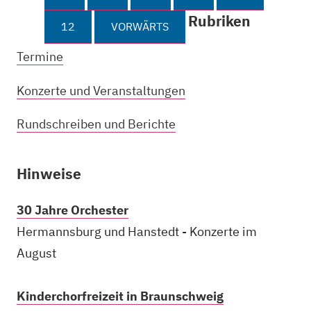
Rubriken
12
VORWÄRTS
Termine
Konzerte und Veranstaltungen
Rundschreiben und Berichte
Hinweise
30 Jahre Orchester
Hermannsburg und Hanstedt - Konzerte im
August
Kinderchorfreizeit in Braunschweig