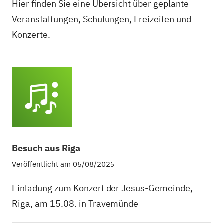
Hier finden Sie eine Übersicht über geplante
Veranstaltungen, Schulungen, Freizeiten und
Konzerte.
Besuch aus Riga
Veröffentlicht am 05/08/2026
Einladung zum Konzert der Jesus-Gemeinde,
Riga, am 15.08. in Travemünde