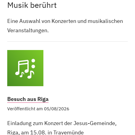
Musik berührt
Eine Auswahl von Konzerten und musikalischen
Veranstaltungen.
Besuch aus Riga
Veröffentlicht am 05/08/2026
Einladung zum Konzert der Jesus-Gemeinde,
Riga, am 15.08. in Travemünde