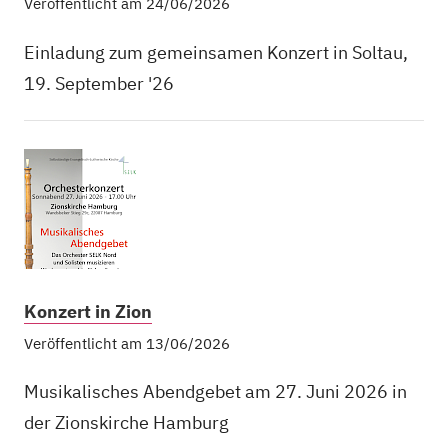
Veröffentlicht am 24/06/2026
Einladung zum gemeinsamen Konzert in Soltau,
19. September '26
Konzert in Zion
Veröffentlicht am 13/06/2026
Musikalisches Abendgebet am 27. Juni 2026 in
der Zionskirche Hamburg