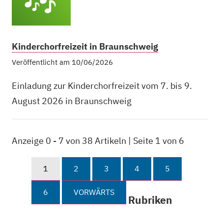
Kinderchorfreizeit in Braunschweig
Veröffentlicht am 10/06/2026
Einladung zur Kinderchorfreizeit vom 7. bis 9.
August 2026 in Braunschweig
Anzeige 0 - 7 von 38 Artikeln | Seite 1 von 6
1
2
3
4
5
6
VORWÄRTS
Rubriken