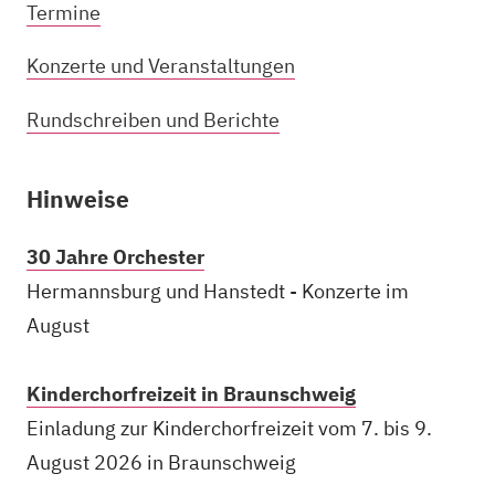
Termine
Konzerte und Veranstaltungen
Rundschreiben und Berichte
Hinweise
30 Jahre Orchester
Hermannsburg und Hanstedt - Konzerte im
August
Kinderchorfreizeit in Braunschweig
Einladung zur Kinderchorfreizeit vom 7. bis 9.
August 2026 in Braunschweig