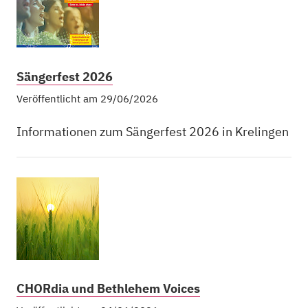
Sängerfest 2026
Veröffentlicht am 29/06/2026
Informationen zum Sängerfest 2026 in Krelingen
CHORdia und Bethlehem Voices