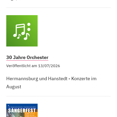
30 Jahre Orchester
Veröffentlicht am 13/07/2026
Hermannsburg und Hanstedt - Konzerte im
August