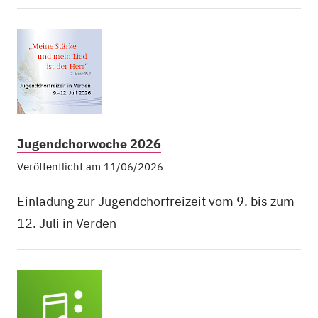
Jugendchorwoche 2026
Veröffentlicht am 11/06/2026
Einladung zur Jugendchorfreizeit vom 9. bis zum
12. Juli in Verden