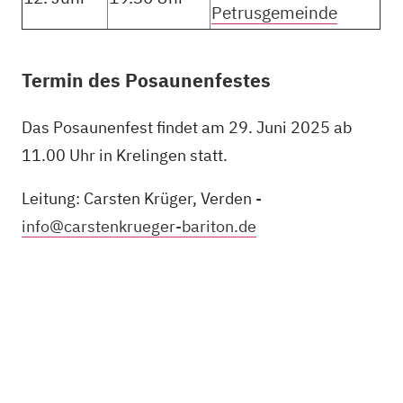
Petrusgemeinde
Termin des Posaunenfestes
Das Posaunenfest findet am 29. Juni 2025 ab
11.00 Uhr in Krelingen statt.
Leitung: Carsten Krüger, Verden -
info@carstenkrueger-bariton.de